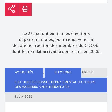
Le 27 mai ont eu lieu les élections
départementales, pour renouveler la
deuxième fraction des membres du CDO56,
dont le mandat arrivait à son terme en 2026.
ACTUALITÉS
,
ELECTIONS
TAGGED
ELECTIONS DU CONSEIL DÉPARTEMENTAL DU L'ORDRE
DES MASSEURS KINÉSITHÉRAPEUTES
1 JUIN 2026